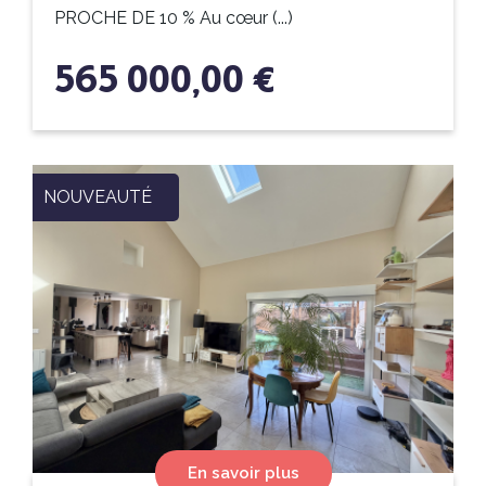
PROCHE DE 10 % Au cœur (...)
565 000,00 €
NOUVEAUTÉ
En savoir plus