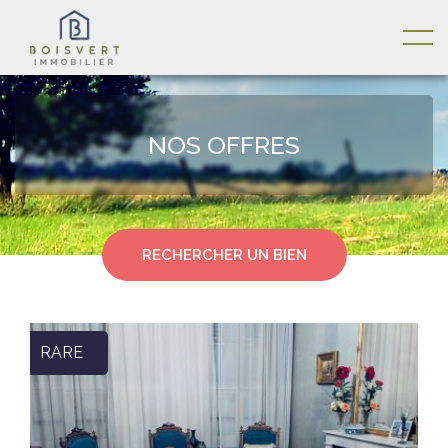
NOS OFFRES
RECHERCHER UN BIEN
RARE