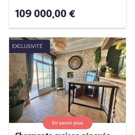
109 000,00 €
EXCLUSIVITÉ
En savoir plus