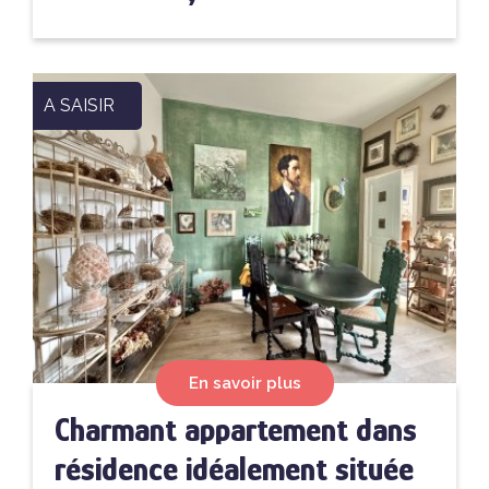
A SAISIR
En savoir plus
Charmant appartement dans
résidence idéalement située