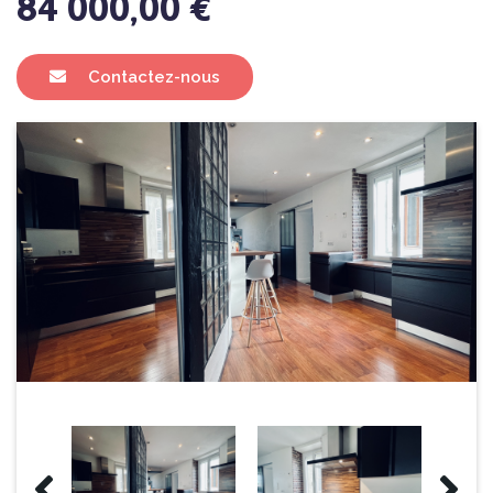
84 000,00 €
Contactez-nous