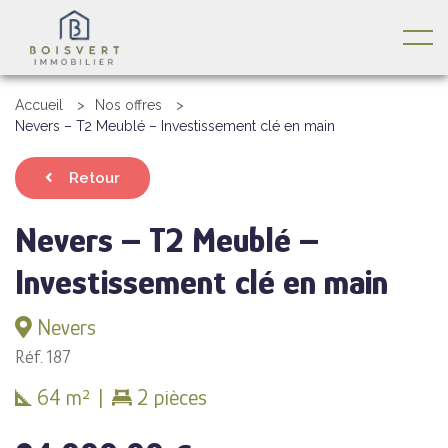
Accueil
Nos offres
Nevers – T2 Meublé – Investissement clé en main
Retour
Nevers – T2 Meublé –
Investissement clé en main
Nevers
Réf. 187
64 m²
|
2 pièces