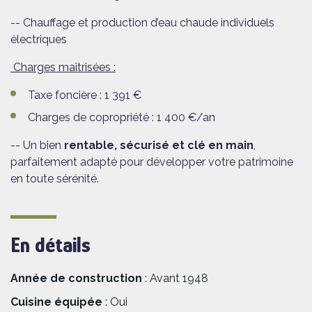
-- Chauffage et production d’eau chaude individuels
électriques
Charges maîtrisées :
Taxe foncière : 1 391 €
Charges de copropriété : 1 400 €/an
-- Un bien
rentable, sécurisé et clé en main
,
parfaitement adapté pour développer votre patrimoine
en toute sérénité.
En détails
Année de construction
: Avant 1948
Cuisine équipée
: Oui