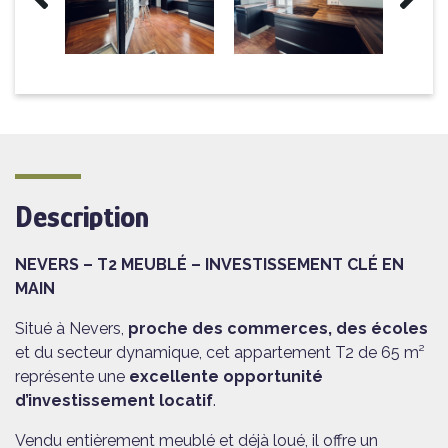
Description
NEVERS – T2 MEUBLÉ – INVESTISSEMENT CLÉ EN
MAIN
Situé à Nevers,
proche des commerces, des écoles
et du secteur dynamique, cet appartement T2 de 65 m²
représente une
excellente opportunité
d’investissement locatif
.
Vendu entièrement meublé et déjà loué, il offre un